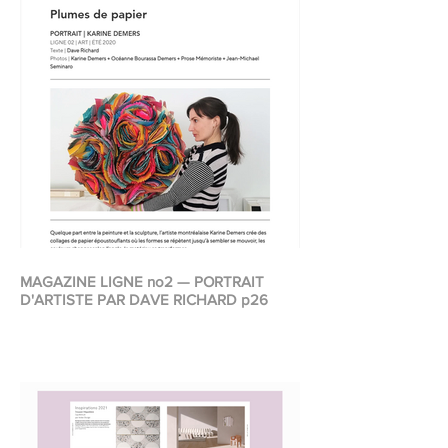
MAGAZINE LIGNE no2 — PORTRAIT
D'ARTISTE PAR DAVE RICHARD p26