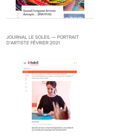
JOURNAL LE SOLEIL — PORTRAIT
D'ARTISTE FÉVRIER 2021