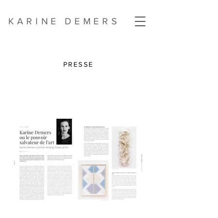
KARINE DEMERS
PRESSE