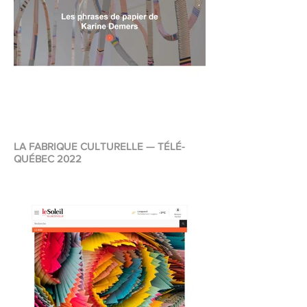
LA FABRIQUE CULTURELLE — TÉLÉ-
QUÉBEC 2022