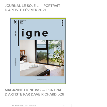
JOURNAL LE SOLEIL — PORTRAIT
D'ARTISTE FÉVRIER 2021
MAGAZINE LIGNE no2 — PORTRAIT
D'ARTISTE PAR DAVE RICHARD p26