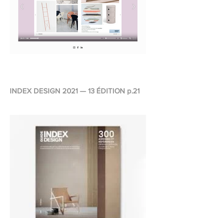
INDEX DESIGN 2021 — 13 ÉDITION p.21