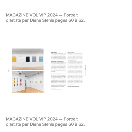
MAGAZINE VOL VIP 2024 — Portrait
d’artiste par Diane Stehle pages 60 à 62.
MAGAZINE VOL VIP 2024 — Portrait
d’artiste par Diane Stehle pages 60 à 62.