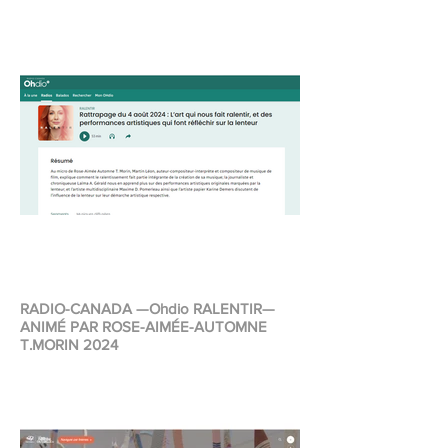
RADIO-CANADA —Ohdio RALENTIR—
ANIMÉ PAR ROSE-AIMÉE-AUTOMNE
T.MORIN 2024