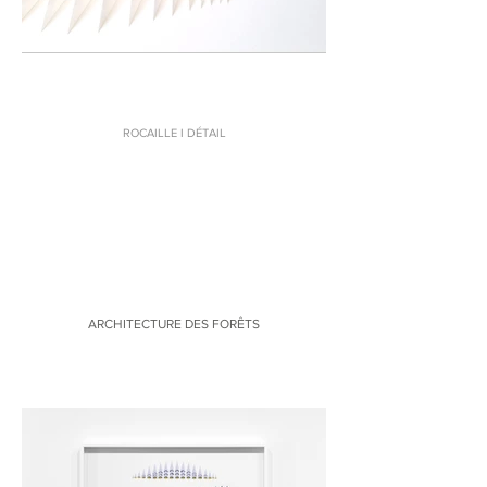
ROCAILLE I DÉTAIL
ARCHITECTURE DES FORÊTS