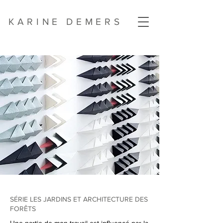
KARINE DEMERS
SÉRIE LES JARDINS ET ARCHITECTURE DES
FORÊTS