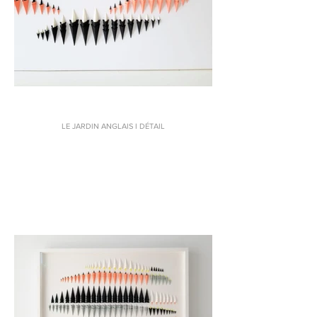
LE JARDIN ANGLAIS I DÉTAIL