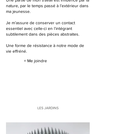
Une partie de mon travail est influencé par la
nature, par le temps passé à l’extérieur dans
ma jeunesse.
Je m’assure de conserver un contact
essentiel avec celle-ci en l’intégrant
subtilement dans des pièces abstraites.
Une forme de résistance à notre mode de
vie effréné.
+ Me joindre
LES JARDINS